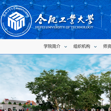
学院简介
组织机构
师