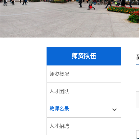
师资队伍
师资概况
人才团队
教师名录
人才招聘