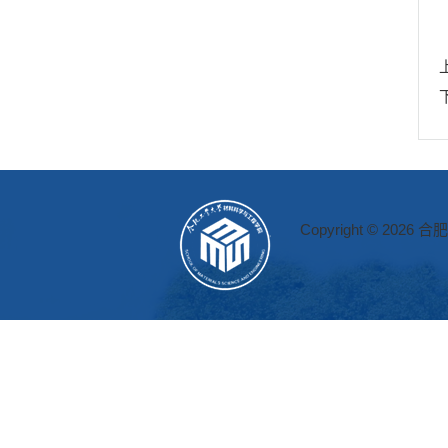
Copyright © 2026