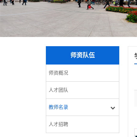
师资队伍
师资概况
人才团队
教师名录
人才招聘