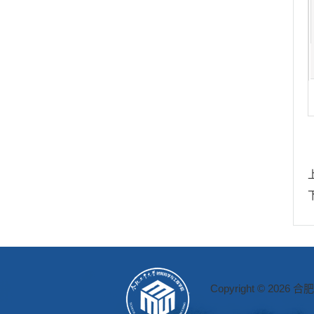
Copyright © 2026