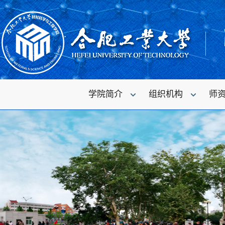
学院简介
组织机构
师