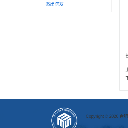
杰出院友
Copyright © 2026