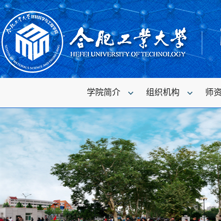
学院简介
组织机构
师