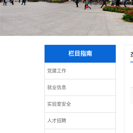
栏目指南
党建工作
就业信息
实验室安全
人才招聘