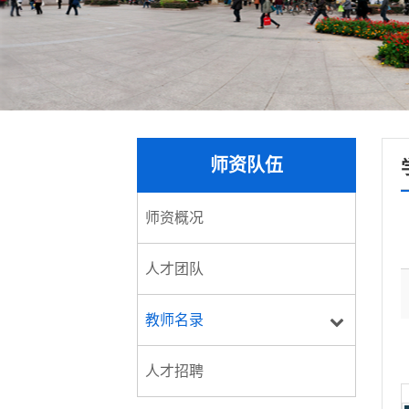
师资队伍
师资概况
人才团队
教师名录
人才招聘