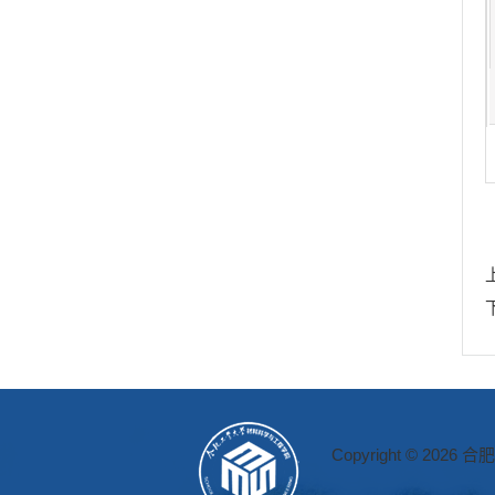
Copyright © 2026