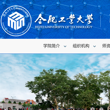
学院简介
组织机构
师