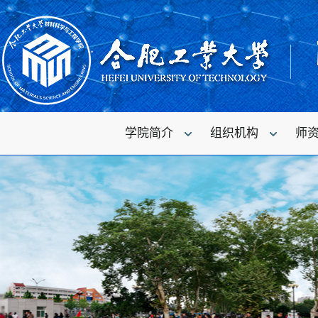
学院简介
组织机构
师