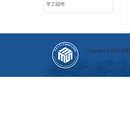
学工园地
Copyright © 2026