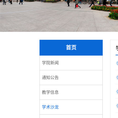
首页
学院新闻
通知公告
教学信息
学术沙龙