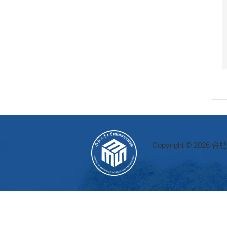
Copyright © 2026