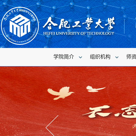
学院简介
组织机构
师