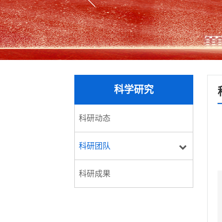
科学研究
科研动态
科研团队
科研成果