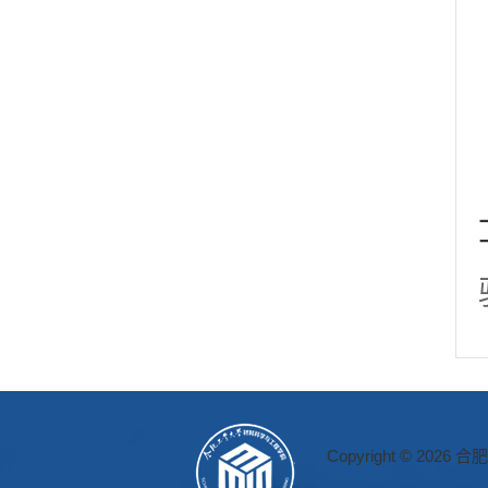
Copyright © 2026