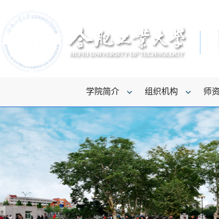
学院简介
组织机构
师