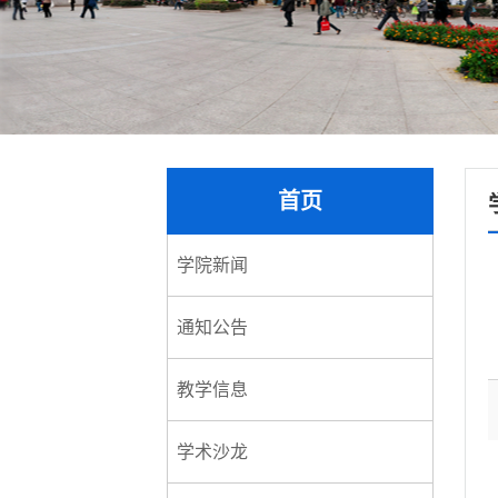
首页
学院新闻
通知公告
教学信息
学术沙龙