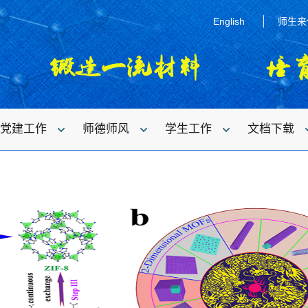
English
师生来
党建工作
师德师风
学生工作
文档下载