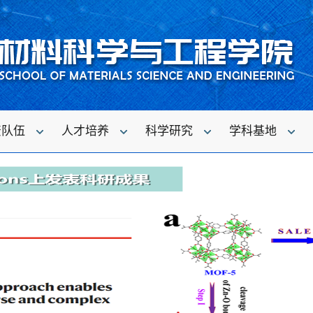
资队伍
人才培养
科学研究
学科基地