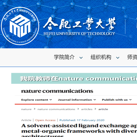
学院简介
组织机构
师