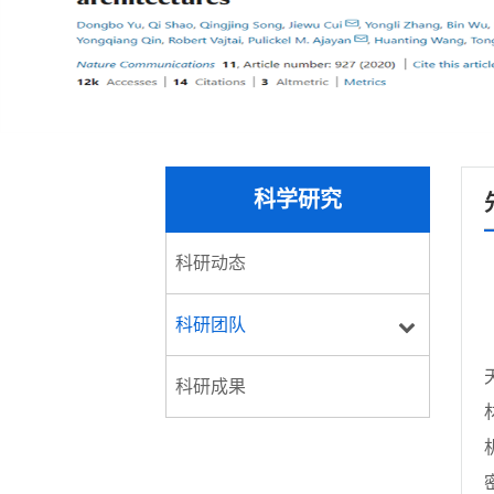
科学研究
科研动态
科研团队
科研成果